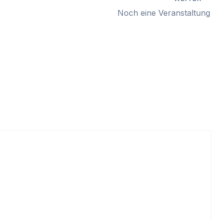
Noch eine Veranstaltung