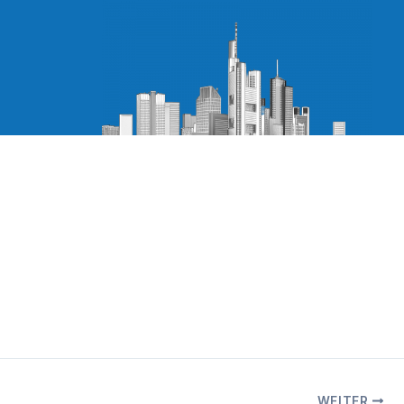
WEITER