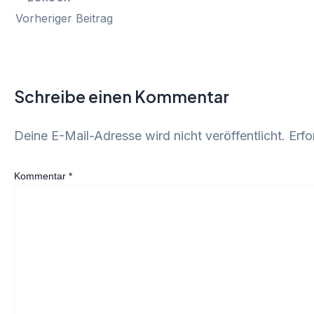
Vorheriger Beitrag
Schreibe einen Kommentar
Deine E-Mail-Adresse wird nicht veröffentlicht.
Erfo
Kommentar
*