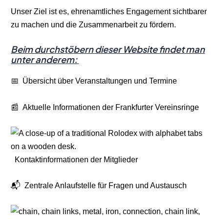
Unser Ziel ist es, ehrenamtliches Engagement sichtbarer
zu machen und die Zusammenarbeit zu fördern.
Beim durchstöbern dieser Website findet man
unter anderem:
📅 Übersicht über Veranstaltungen und Termine
📰 Aktuelle Informationen der Frankfurter Vereinsringe
Kontaktinformationen der Mitglieder
📬 Zentrale Anlaufstelle für Fragen und Austausch